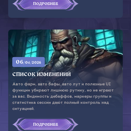
ПОДРОБНЕЕ
06
/04/2026
СПИСОК ИЗМЕНЕНИЙ
Авто фарм, авто бафы, авто лут и полезные UI
функции убирают лишнюю рутину, но не играют
за вас. Видимость дебаффов, маркеры группы и
статистика сессии дают полный контроль над
ситуацией.
ПОДРОБНЕЕ