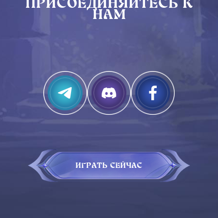
ПРИСОЕДИНЯЙТЕСЬ К
НАМ
ИГРАТЬ СЕЙЧАС