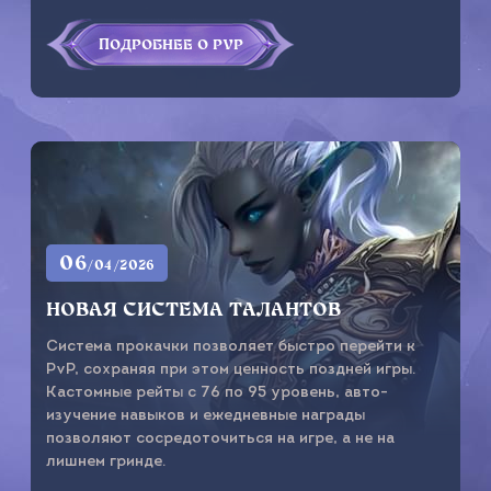
ПОДРОБНЕЕ О PVP
06
/04/2026
НОВАЯ СИСТЕМА ТАЛАНТОВ
Система прокачки позволяет быстро перейти к
PvP, сохраняя при этом ценность поздней игры.
Кастомные рейты с 76 по 95 уровень, авто-
изучение навыков и ежедневные награды
позволяют сосредоточиться на игре, а не на
лишнем гринде.