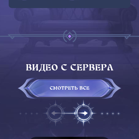
ВИДЕО С СЕРВЕРА
СМОТРЕТЬ ВСЕ