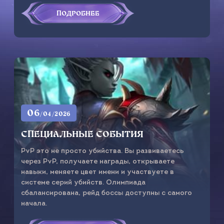
ПОДРОБНЕЕ
06
/04/2026
СПЕЦИАЛЬНЫЕ СОБЫТИЯ
PvP это не просто убийства. Вы развиваетесь
через PvP, получаете награды, открываете
навыки, меняете цвет имени и участвуете в
системе серий убийств. Олимпиада
сбалансирована, рейд боссы доступны с самого
начала.