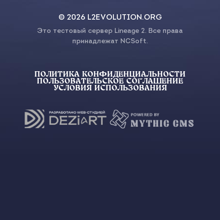
© 2026 L2EVOLUTION.ORG
Это тестовый сервер Lineage 2. Все права
принадлежат NCSoft.
ПОЛИТИКА КОНФИДЕНЦИАЛЬНОСТИ
ПОЛЬЗОВАТЕЛЬСКОЕ СОГЛАШЕНИЕ
УСЛОВИЯ ИСПОЛЬЗОВАНИЯ